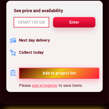
See price and availability
Enter
Next day delivery
Collect today
Add to project list
Please
sign in/register
to save items.