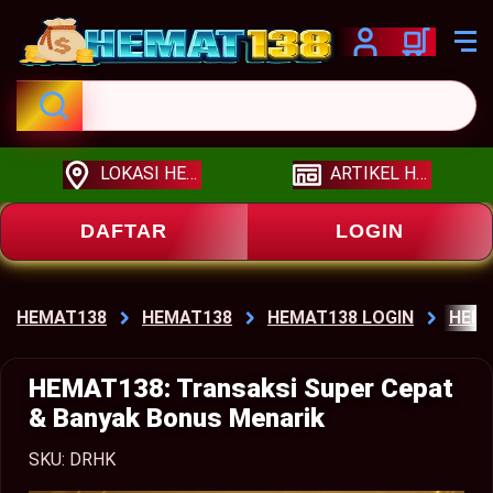
Search
LOKASI HEMAT138
ARTIKEL HEMAT138
DAFTAR
LOGIN
HEMAT138
HEMAT138
HEMAT138 LOGIN
HEMA
HEMAT138: Transaksi Super Cepat
& Banyak Bonus Menarik
SKU: DRHK