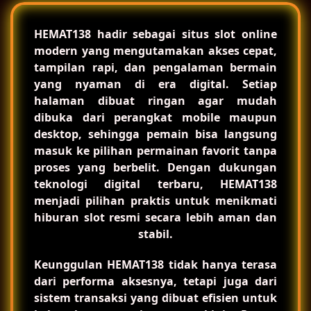
HEMAT138 hadir sebagai situs slot online
modern yang mengutamakan akses cepat,
tampilan rapi, dan pengalaman bermain
yang nyaman di era digital. Setiap
halaman dibuat ringan agar mudah
dibuka dari perangkat mobile maupun
desktop, sehingga pemain bisa langsung
masuk ke pilihan permainan favorit tanpa
proses yang berbelit. Dengan dukungan
teknologi digital terbaru, HEMAT138
menjadi pilihan praktis untuk menikmati
hiburan slot resmi secara lebih aman dan
stabil.
Keunggulan HEMAT138 tidak hanya terasa
dari performa aksesnya, tetapi juga dari
sistem transaksi yang dibuat efisien untuk